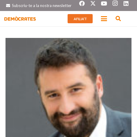
Subscriu-te a la nostra newsletter
AFILIA’T