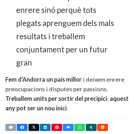
enrere sinó perquè tots
plegats aprenguem dels mals
resultats i treballem
conjuntament per un futur
gran
Fem d’Andorra un país millor
i deixem enrere
preocupacions i disputes per passions.
Treballem units per sortir del precipici
:
aquest
any pot ser un nou inici
.