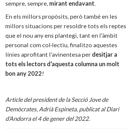
sempre, sempre,
mirant endavant
.
En els millors propòsits, però també en les
millors situacions per resoldre tots els reptes
que el nou any ens plantegi, tant en l’àmbit
personal com col·lectiu, finalitzo aquestes
línies aprofitant l’avinentesa per
desitjar a
tots els lectors d’aquesta columna un molt
bon any 2022
!
Article del president de la Secció Jove de
Demòcrates, Adrià Espineta, publicat al Diari
d’Andorra el 4 de gener del 2022.