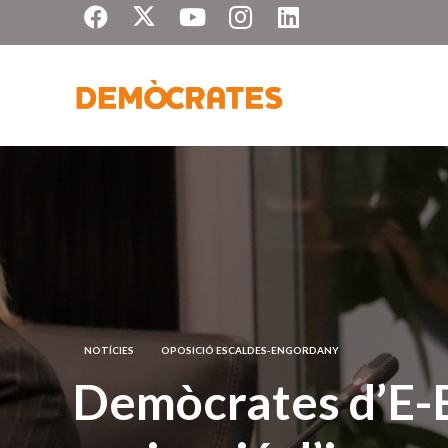
NOTÍCIES
OPOSICIÓ ESCALDES-ENGORDANY
Demòcrates d’E-