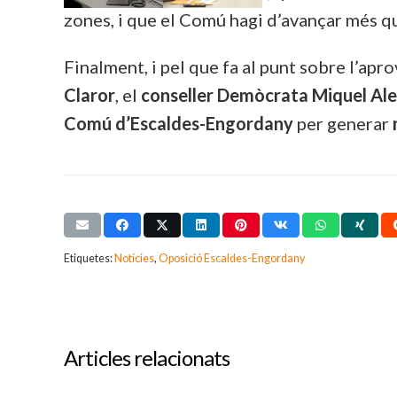
zones, i que el Comú hagi d’avançar més q
Finalment, i pel que fa al punt sobre l’apro
Claror
, el
conseller Demòcrata Miquel Ale
Comú d’Escaldes-Engordany
per generar
Etiquetes:
Notícies
,
Oposició Escaldes-Engordany
Articles relacionats