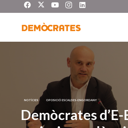
NOTÍCIES
OPOSICIÓ ESCALDES-ENGORDANY
Demòcrates d’E-E 