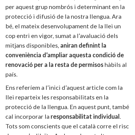
per aquest grup nombrós i determinant en la
protecció i difusió de la nostra llengua. Ara
bé, el mateix desenvolupament de la llei un
cop entri en vigor, sumat a l’avaluació dels
mitjans disponibles,
aniran definint la
conveniència d’ampliar aquesta condició de
renovació per a la resta de permisos
hàbils al
país.
Ens referíem a l’inici d’aquest article com la
llei reparteix les responsabilitats en la
protecció de la llengua. En aquest punt, també
cal incorporar la
responsabilitat individual
.
Tots som conscients que el català corre el risc