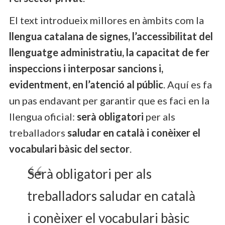
El text introdueix millores en àmbits com la
llengua catalana de signes, l’accessibilitat del
llenguatge administratiu, la capacitat de fer
inspeccions i interposar sancions i,
evidentment, en l’atenció al públic
. Aquí es fa
un pas endavant per garantir que es faci en la
llengua oficial:
serà obligatori
per als
treballadors
saludar en català i conèixer el
vocabulari bàsic del sector
.
Serà obligatori per als
treballadors saludar en català
i conèixer el vocabulari bàsic