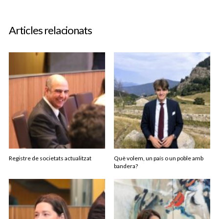
Articles relacionats
Registre de societats actualitzat
Què volem, un país o un poble amb
bandera?