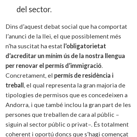
del sector.
Dins d’aquest debat social que ha comportat
l’anunci de la llei, el que possiblement més
n’ha suscitat ha estat
l’obligatorietat
d’acreditar un mínim ús de la nostra llengua
per renovar el permís d’immigració
.
Concretament, el
permís de residència i
treball
, el qual representa la gran majoria de
tipologies de permisos que es concedeixen a
Andorra, i que també inclou la gran part de les
persones que treballen de cara al públic –
siguin al sector públic o privat–. És totalment
coherent i oportú doncs que s’hagi començat