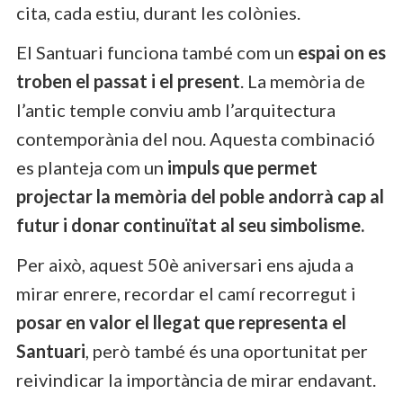
cita, cada estiu, durant les colònies.
El Santuari funciona també com un
espai on es
troben el passat i el present
. La memòria de
l’antic temple conviu amb l’arquitectura
contemporània del nou. Aquesta combinació
es planteja com un
impuls que permet
projectar la memòria del poble andorrà cap al
futur i donar continuïtat al seu simbolisme.
Per això, aquest 50è aniversari ens ajuda a
mirar enrere, recordar el camí recorregut i
posar en valor el llegat que representa el
Santuari
, però també és una oportunitat per
reivindicar la importància de mirar endavant.