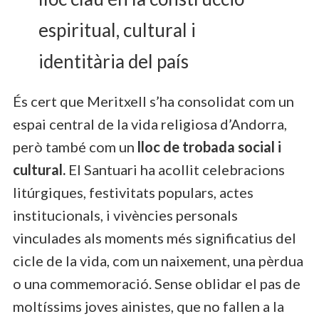
espiritual, cultural i
identitària del país
És cert que Meritxell s’ha consolidat com un
espai central de la vida religiosa d’Andorra,
però també com un
lloc de trobada social i
cultural.
El Santuari ha acollit celebracions
litúrgiques, festivitats populars, actes
institucionals, i vivències personals
vinculades als moments més significatius del
cicle de la vida, com un naixement, una pèrdua
o una commemoració. Sense oblidar el pas de
moltíssims joves ainistes, que no fallen a la