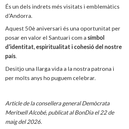
És un dels indrets més visitats i emblemàtics
d’Andorra.
Aquest 50è aniversari és una oportunitat per
posar en valor el Santuari com a
símbol
d’identitat, espiritualitat i cohesió del nostre
país
.
Desitjo una llarga vida a la nostra patrona i
per molts anys ho puguem celebrar.
Article de la consellera general Demòcrata
Meritxell Alcobé, publicat al BonDia el 22 de
maig del 2026.