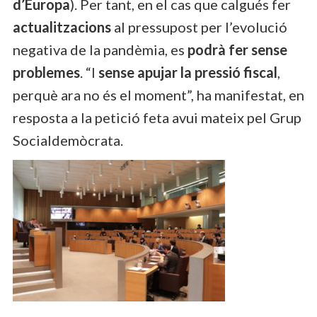
d’Europa
). Per tant, en el cas que calgués fer
actualitzacions
al pressupost per l’evolució
negativa de la pandèmia, es
podrà fer sense
problemes
. “I
sense apujar la pressió fiscal
,
perquè ara no és el moment”, ha manifestat, en
resposta a la petició feta avui mateix pel Grup
Socialdemòcrata.