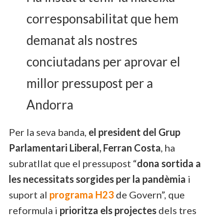
corresponsabilitat que hem
demanat als nostres
conciutadans per aprovar el
millor pressupost per a
Andorra
Per la seva banda,
el president del Grup
Parlamentari Liberal, Ferran Costa
, ha
subratllat que el pressupost “
dona sortida a
les necessitats sorgides per la pandèmia
i
suport al
programa H23
de Govern”, que
reformula i
prioritza els projectes
dels tres