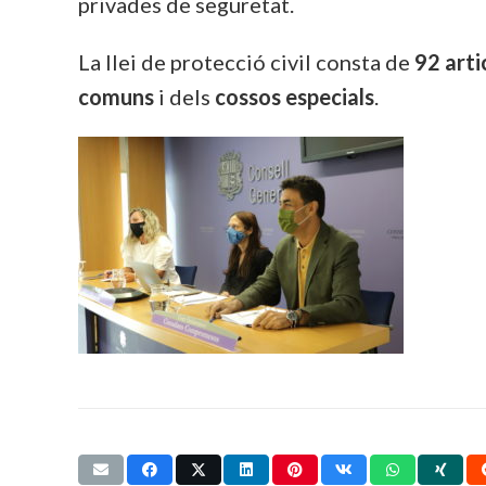
privades de seguretat.
La llei de protecció civil consta de
92 arti
comuns
i dels
cossos especials
.