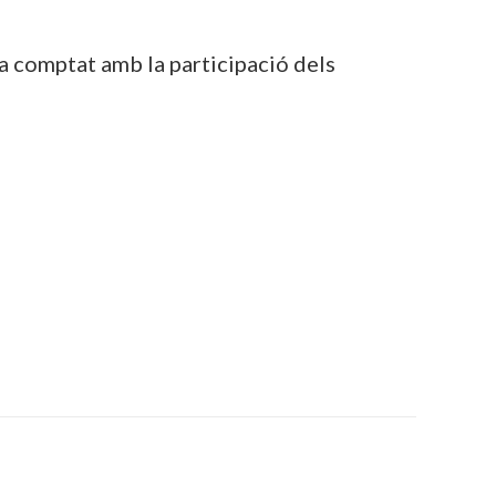
ha comptat amb la participació dels