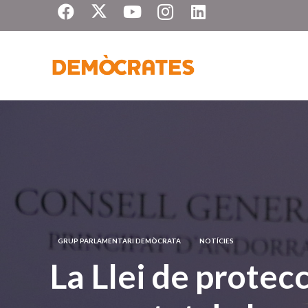
GRUP PARLAMENTARI DEMÒCRATA
NOTÍCIES
La Llei de protecc