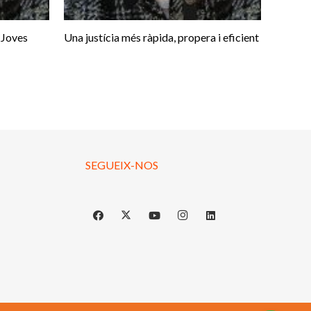
 Joves
Una justícia més ràpida, propera i eficient
SEGUEIX-NOS