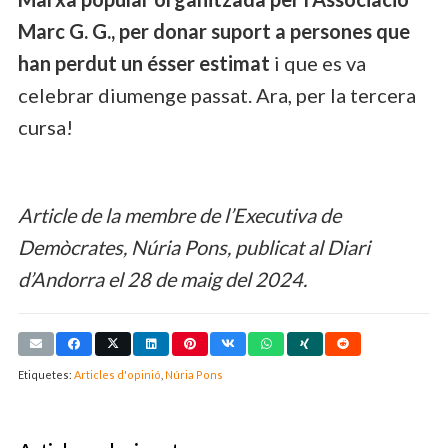
Marc G. G., per donar suport a persones que
han perdut un ésser estimat
i que es va
celebrar diumenge passat. Ara, per la tercera
cursa!
Article de la membre de l’Executiva de
Demòcrates, Núria Pons, publicat al Diari
d’Andorra el 28 de maig del 2024.
Etiquetes:
Articles d'opinió
,
Núria Pons