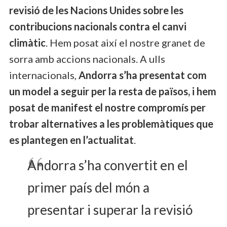
revisió de les Nacions Unides sobre les
contribucions nacionals contra el canvi
climàtic
. Hem posat així el nostre granet de
sorra amb accions nacionals. A ulls
internacionals,
Andorra s’ha presentat com
un model a seguir per la resta de països, i hem
posat de manifest el nostre compromís per
trobar alternatives a les problemàtiques que
es plantegen en l’actualitat
.
Andorra s’ha convertit en el
primer país del món a
presentar i superar la revisió