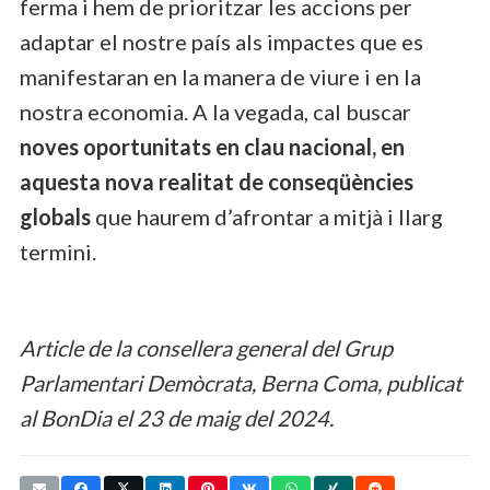
ferma i hem de prioritzar les accions per
adaptar el nostre país als impactes que es
manifestaran en la manera de viure i en la
nostra economia. A la vegada, cal buscar
noves oportunitats en clau nacional, en
aquesta nova realitat de conseqüències
globals
que haurem d’afrontar a mitjà i llarg
termini.
Article de la consellera general del Grup
Parlamentari Demòcrata, Berna Coma, publicat
al BonDia el 23 de maig del 2024.