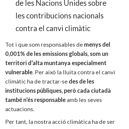
de les Nacions Unides sobre
les contribucions nacionals
contra el canvi climàtic
Tot i que som responsables de
menys del
0,001% de les emissions globals, som un
territori d’alta muntanya especialment
vulnerable
. Per això la lluita contra el canvi
climàtic ha de tractar-se
des de les
institucions públiques, però cada ciutadà
també n’és responsable
amb les seves
actuacions.
Per tant, la nostra acció climàtica ha de ser