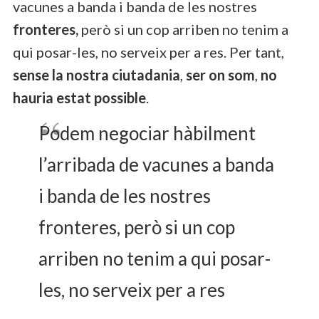
vacunes a banda i banda de les nostres
fronteres,
però si un cop arriben no tenim a
qui posar-les, no serveix per a res. Per tant,
sense la nostra ciutadania
,
ser on som
,
no
hauria estat possible
.
Podem negociar hàbilment
l’arribada de vacunes a banda
i banda de les nostres
fronteres, però si un cop
arriben no tenim a qui posar-
les, no serveix per a res