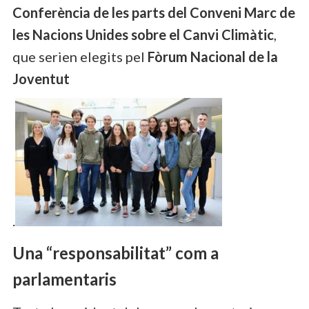
Conferència de les parts del Conveni Marc de
les Nacions Unides sobre el Canvi Climàtic
,
que serien elegits pel
Fòrum Nacional de la
Joventut
.
Una “responsabilitat” com a
parlamentaris