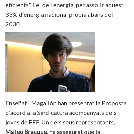
eficients”, i el de l’energia, per assolir aquest
33% d’energia nacional pròpia abans del
2030.
Enseñat i Magallón han presentat la Proposta
d’acord a la Sindicatura acompanyats dels
joves de FFF. Un dels seus representants,
Mateu Bracque
, ha assegurat que la