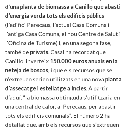
d’una
planta de biomassa a Canillo que abasti
d’energia verda tots els edificis públics
(l’edifici Perecaus, l’actual Casa Comuna i
l’antiga Casa Comuna, el nou Centre de Salut i
l’Oficina de Turisme) i, en una segona fase,
també de
privats
. Casal ha recordat que
Canillo inverteix
150.000 euros anuals en la
neteja de boscos
, i que els recursos que se
n’extreuen serien utilitzats en una nova
planta
d’assecatge i estellatge a Incles
. A partir
d’aquí, “la biomassa obtinguda s’utilitzaria en
una central de calor, al Perecaus, per abastir
tots els edificis comunals”. El número 2 ha
detallat que, amb els recursos que s’extreuen