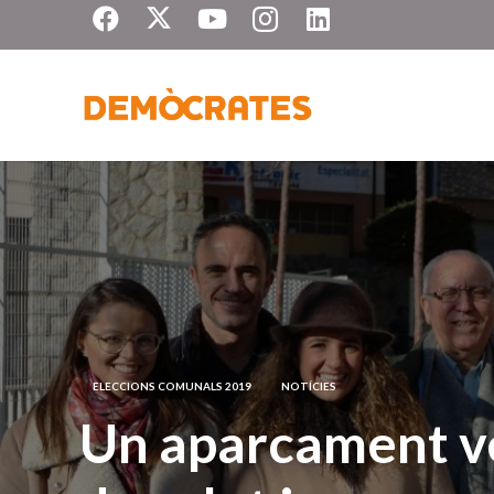
ELECCIONS COMUNALS 2019
NOTÍCIES
Un aparcament ve