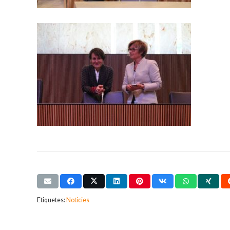
Etiquetes:
Notícies