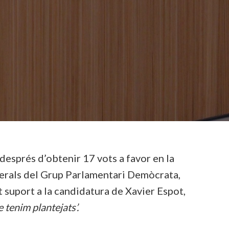
després d’obtenir 17 vots a favor en la
enerals del Grup Parlamentari Demòcrata,
suport a la candidatura de Xavier Espot,
 tenim plantejats’.