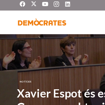
NOTÍCIES
Xavier Espot és e