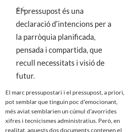
El pressupost és una
declaració d’intencions per a
la parròquia planificada,
pensada i compartida, que
recull necessitats i visió de
futur.
El marc pressupostari i el pressupost, a priori,
pot semblar que tinguin poc d’emocionant,
més aviat semblarien un cúmul d’avorrides
xifres i tecnicismes administratius. Però, en
realitat, aquests dos documents contenen el