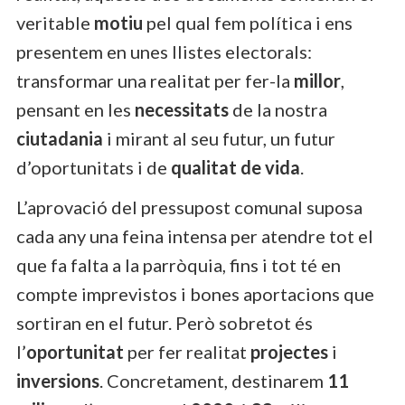
veritable
motiu
pel qual fem política i ens
presentem en unes llistes electorals:
transformar una realitat per fer-la
millor
,
pensant en les
necessitats
de la nostra
ciutadania
i mirant al seu futur, un futur
d’oportunitats i de
qualitat de vida
.
L’aprovació del pressupost comunal suposa
cada any una feina intensa per atendre tot el
que fa falta a la parròquia, fins i tot té en
compte imprevistos i bones aportacions que
sortiran en el futur. Però sobretot és
l’
oportunitat
per fer realitat
projectes
i
inversions
. Concretament, destinarem
11