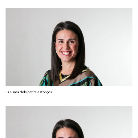
La suma dels petits esforços