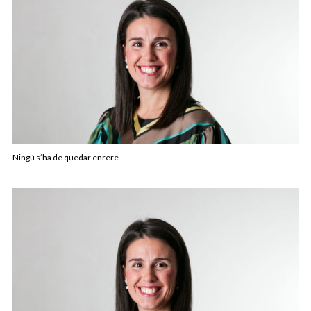
Ningú s’ha de quedar enrere