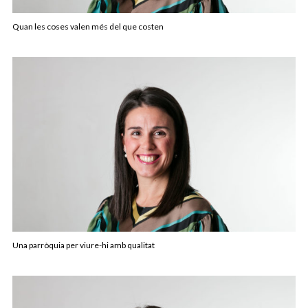
Quan les coses valen més del que costen
Una parròquia per viure-hi amb qualitat