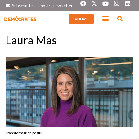
Subscriu-te a la nostra newsletter
AFILIA’T
Laura Mas
Transformar en positiu