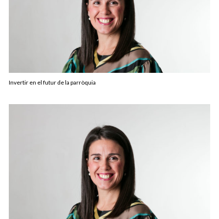
Invertir en el futur de la parròquia