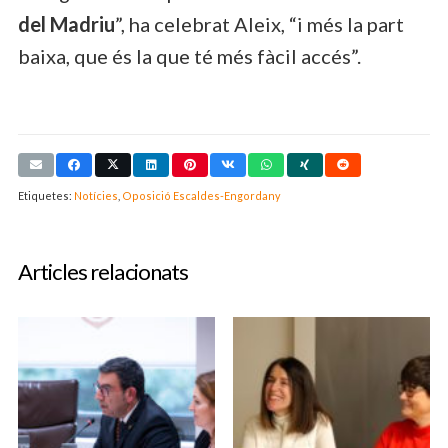
del Madriu
”, ha celebrat Aleix, “i més la part
baixa, que és la que té més fàcil accés”.
Etiquetes:
Notícies
,
Oposició Escaldes-Engordany
Articles relacionats