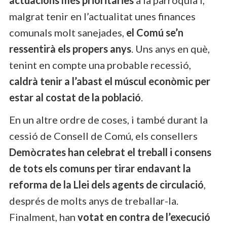
malgrat tenir en l’actualitat unes finances
comunals molt sanejades,
el Comú se’n
ressentirà els propers anys
. Uns anys en què,
tenint en compte una probable recessió,
caldrà tenir a l’abast el múscul econòmic per
estar al costat de la població
.
En un altre ordre de coses, i també durant la
cessió de Consell de Comú, els consellers
Demòcrates han celebrat el treball i consens
de tots els comuns per tirar endavant la
reforma de la Llei dels agents de circulació
,
després de molts anys de treballar-la.
Finalment, han
votat en contra de l’execució