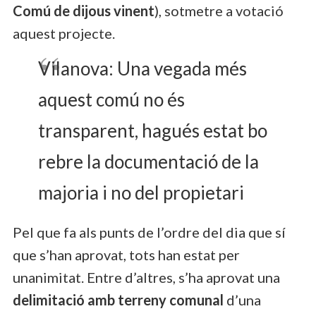
Comú de dijous vinent
), sotmetre a votació
aquest projecte.
Vilanova: Una vegada més
aquest comú no és
transparent, hagués estat bo
rebre la documentació de la
majoria i no del propietari
Pel que fa als punts de l’ordre del dia que sí
que s’han aprovat, tots han estat per
unanimitat. Entre d’altres, s’ha aprovat una
delimitació amb terreny comunal
d’una