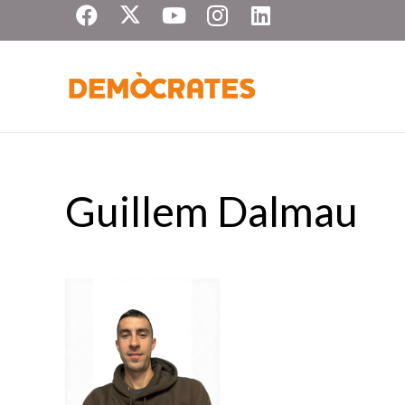
Guillem Dalmau