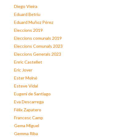
Diego Vieira
Eduard Betriu
Eduard Muñoz Pérez
Eleccions 2019
Eleccions comunals 2019
Eleccions Comunals 2023
Eleccions Generals 2023
Enric Castellet
Eric Jover
Ester Molné
Esteve Vidal
Eugeni de Santiago
Eva Descarrega
Fèlix Zapatero
Francesc Camp
Gema Miguel
Gemma Riba