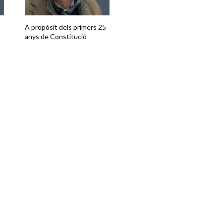
A propòsit dels primers 25
anys de Constitució