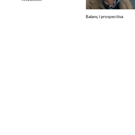
Balanç i prospectiva