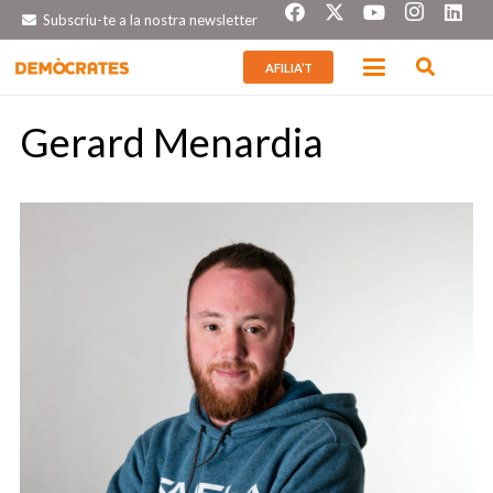
Subscriu-te a la nostra newsletter
AFILIA’T
Gerard Menardia