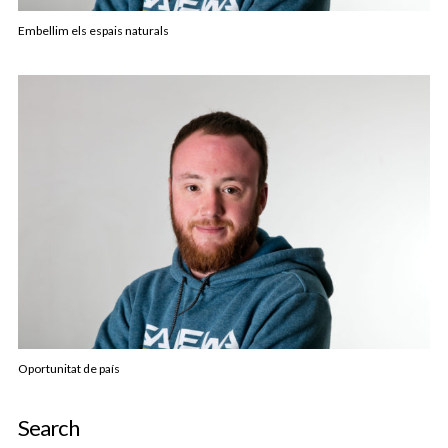
Embellim els espais naturals
Oportunitat de país
Search