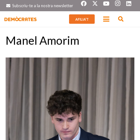
Subscriu-te a la nostra newsletter
AFILIA’T
Manel Amorim