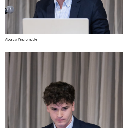
Abordar l’inajornable