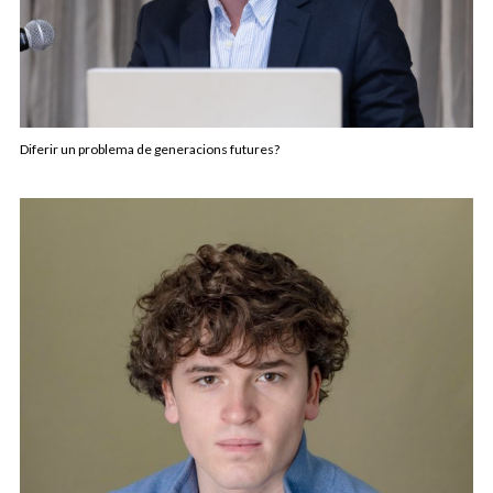
Diferir un problema de generacions futures?