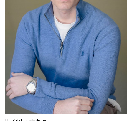
El tabú de l’individualisme