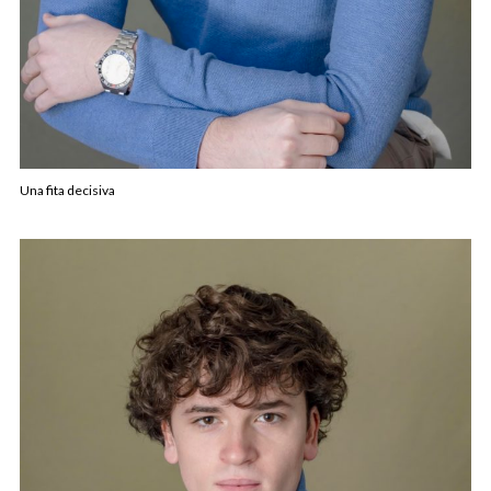
Una fita decisiva