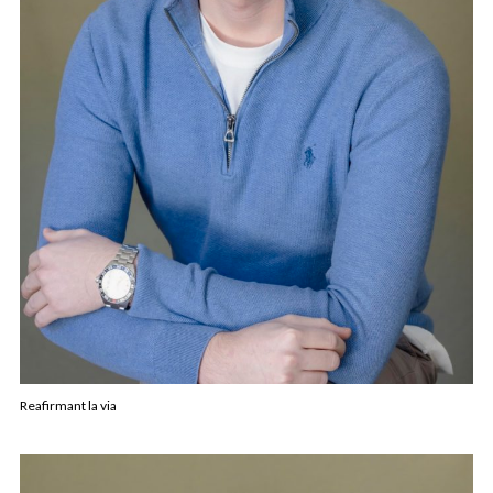
Reafirmant la via