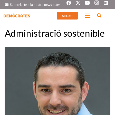
Subscriu-te a la nostra newsletter
AFILIA’T
Administració sostenible