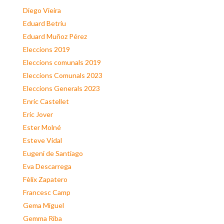
Diego Vieira
Eduard Betriu
Eduard Muñoz Pérez
Eleccions 2019
Eleccions comunals 2019
Eleccions Comunals 2023
Eleccions Generals 2023
Enric Castellet
Eric Jover
Ester Molné
Esteve Vidal
Eugeni de Santiago
Eva Descarrega
Fèlix Zapatero
Francesc Camp
Gema Miguel
Gemma Riba