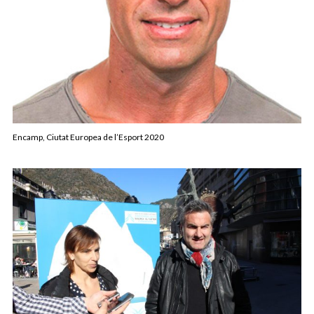
Encamp, Ciutat Europea de l’Esport 2020