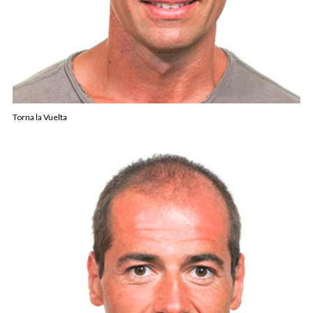
Torna la Vuelta