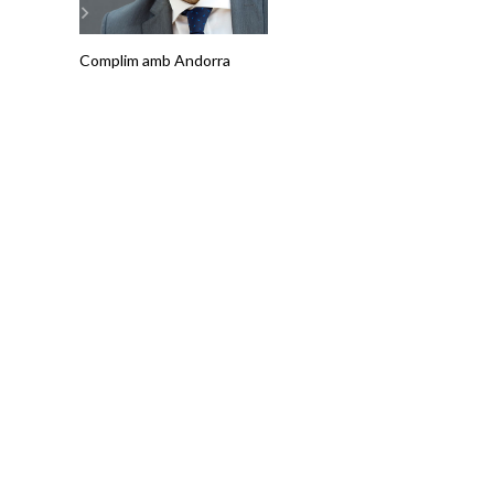
Complim amb Andorra