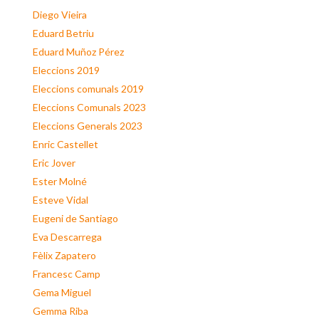
Diego Vieira
Eduard Betriu
Eduard Muñoz Pérez
Eleccions 2019
Eleccions comunals 2019
Eleccions Comunals 2023
Eleccions Generals 2023
Enric Castellet
Eric Jover
Ester Molné
Esteve Vidal
Eugeni de Santiago
Eva Descarrega
Fèlix Zapatero
Francesc Camp
Gema Miguel
Gemma Riba