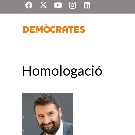
Homologació