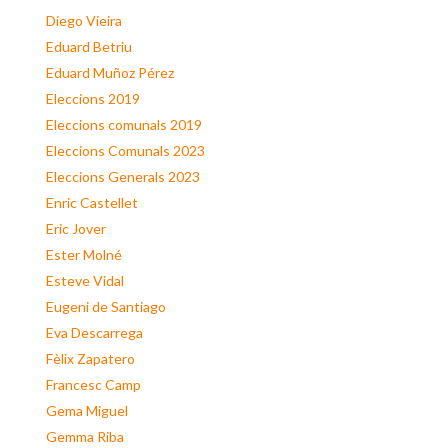
Diego Vieira
Eduard Betriu
Eduard Muñoz Pérez
Eleccions 2019
Eleccions comunals 2019
Eleccions Comunals 2023
Eleccions Generals 2023
Enric Castellet
Eric Jover
Ester Molné
Esteve Vidal
Eugeni de Santiago
Eva Descarrega
Fèlix Zapatero
Francesc Camp
Gema Miguel
Gemma Riba