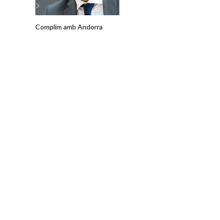
Complim amb Andorra