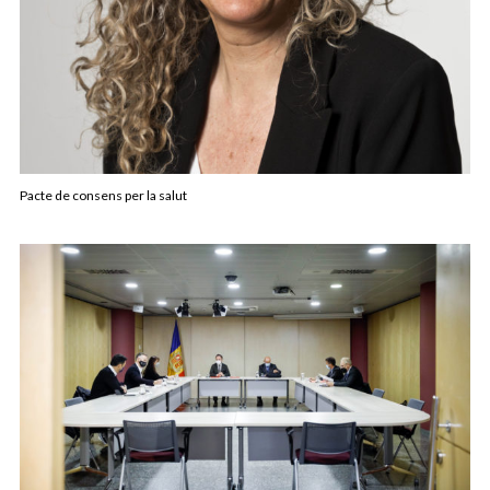
Pacte de consens per la salut