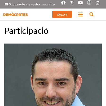
Subscriu-te a la nostra newsletter
AFILIA’T
Participació