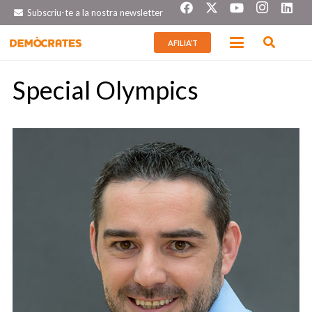
Subscriu-te a la nostra newsletter
AFILIA’T
Special Olympics