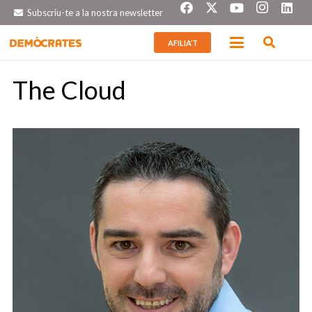
Subscriu-te a la nostra newsletter
AFILIA’T
The Cloud