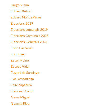
Diego Vieira
Eduard Betriu
Eduard Muñoz Pérez
Eleccions 2019
Eleccions comunals 2019
Eleccions Comunals 2023
Eleccions Generals 2023
Enric Castellet
Eric Jover
Ester Molné
Esteve Vidal
Eugeni de Santiago
Eva Descarrega
Fèlix Zapatero
Francesc Camp
Gema Miguel
Gemma Riba