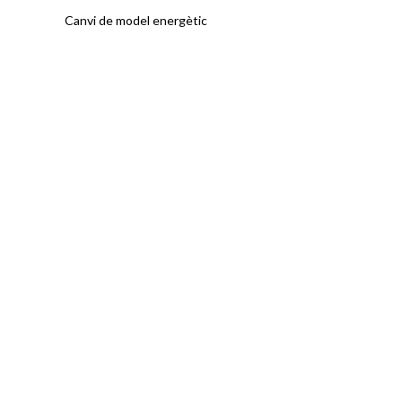
Canvi de model energètic