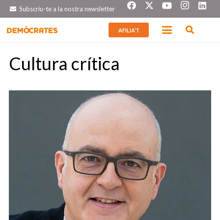
Subscriu-te a la nostra newsletter
AFILIA’T
Cultura crítica