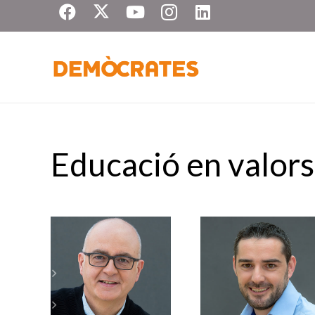
Educació en valors