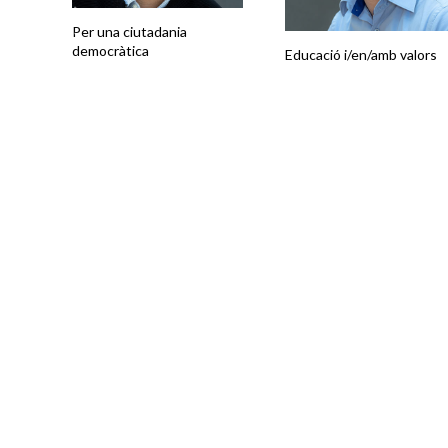
Per una ciutadania
democràtica
Educació i/en/amb valors