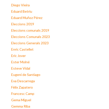
Diego Vieira
Eduard Betriu
Eduard Muñoz Pérez
Eleccions 2019
Eleccions comunals 2019
Eleccions Comunals 2023
Eleccions Generals 2023
Enric Castellet
Eric Jover
Ester Molné
Esteve Vidal
Eugeni de Santiago
Eva Descarrega
Fèlix Zapatero
Francesc Camp
Gema Miguel
Gemma Riba