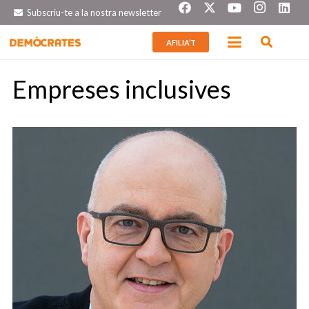
Subscriu-te a la nostra newsletter
AFILIA’T
Empreses inclusives