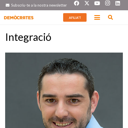
Subscriu-te a la nostra newsletter
AFILIA’T
Integració