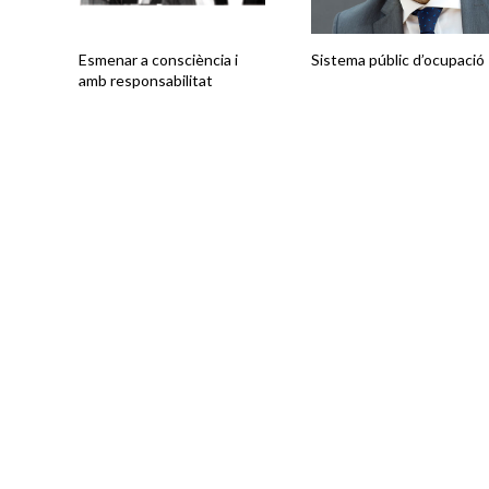
Esmenar a consciència i
Sistema públic d’ocupació
amb responsabilitat