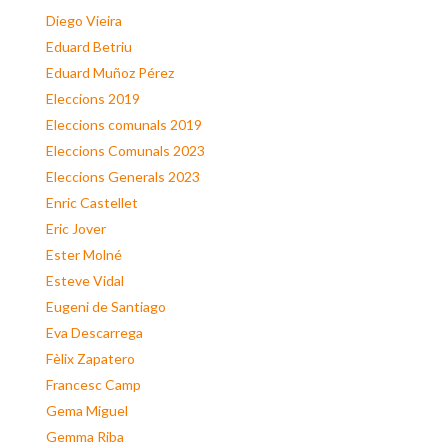
Diego Vieira
Eduard Betriu
Eduard Muñoz Pérez
Eleccions 2019
Eleccions comunals 2019
Eleccions Comunals 2023
Eleccions Generals 2023
Enric Castellet
Eric Jover
Ester Molné
Esteve Vidal
Eugeni de Santiago
Eva Descarrega
Fèlix Zapatero
Francesc Camp
Gema Miguel
Gemma Riba