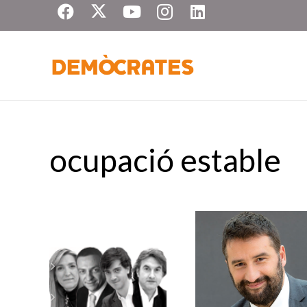
ocupació estable