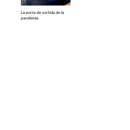
La porta de sortida de la
pandèmia