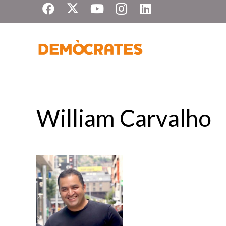
William Carvalho