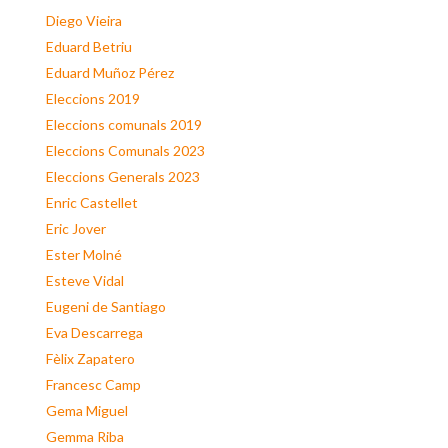
Diego Vieira
Eduard Betriu
Eduard Muñoz Pérez
Eleccions 2019
Eleccions comunals 2019
Eleccions Comunals 2023
Eleccions Generals 2023
Enric Castellet
Eric Jover
Ester Molné
Esteve Vidal
Eugeni de Santiago
Eva Descarrega
Fèlix Zapatero
Francesc Camp
Gema Miguel
Gemma Riba