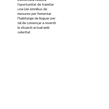
l’oportunitat de tramitar
una Llei òmnibus de
mesures per fomentar
l’habitatge de lloguer per
tal de començar a revertir
la situació actual amb
celeritat