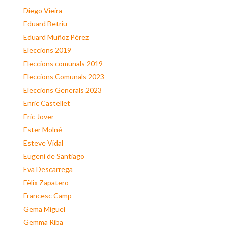
Diego Vieira
Eduard Betriu
Eduard Muñoz Pérez
Eleccions 2019
Eleccions comunals 2019
Eleccions Comunals 2023
Eleccions Generals 2023
Enric Castellet
Eric Jover
Ester Molné
Esteve Vidal
Eugeni de Santiago
Eva Descarrega
Fèlix Zapatero
Francesc Camp
Gema Miguel
Gemma Riba