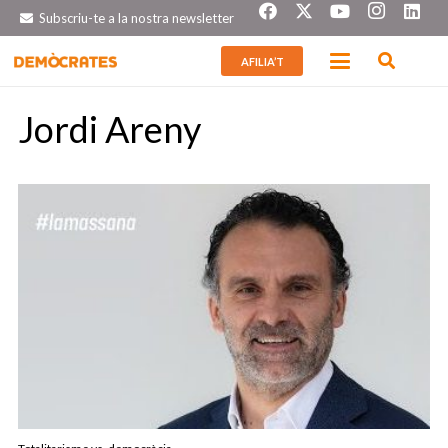
Subscriu-te a la nostra newsletter
AFILIA’T
Jordi Areny