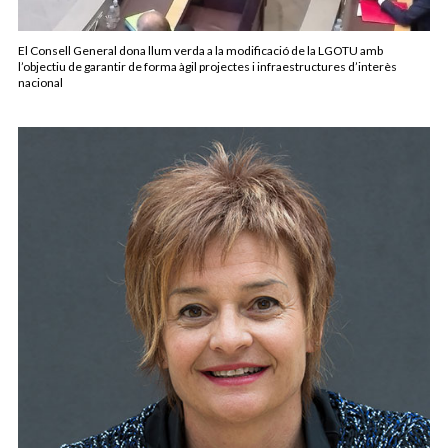
El Consell General dona llum verda a la modificació de la LGOTU amb
l’objectiu de garantir de forma àgil projectes i infraestructures d’interès
nacional