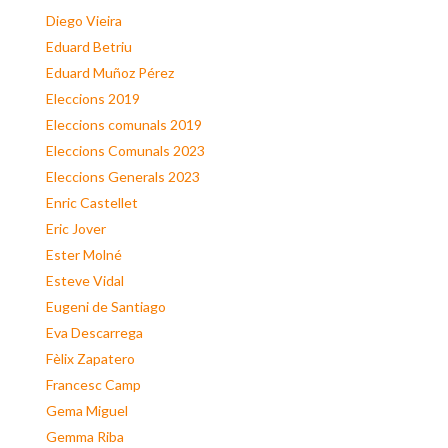
Diego Vieira
Eduard Betriu
Eduard Muñoz Pérez
Eleccions 2019
Eleccions comunals 2019
Eleccions Comunals 2023
Eleccions Generals 2023
Enric Castellet
Eric Jover
Ester Molné
Esteve Vidal
Eugeni de Santiago
Eva Descarrega
Fèlix Zapatero
Francesc Camp
Gema Miguel
Gemma Riba