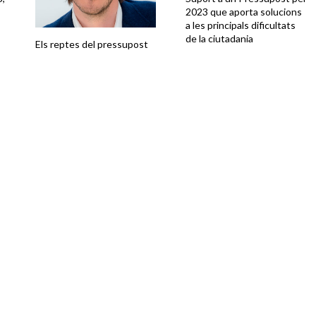
2023 que aporta solucions
a les principals dificultats
de la ciutadania
Els reptes del pressupost