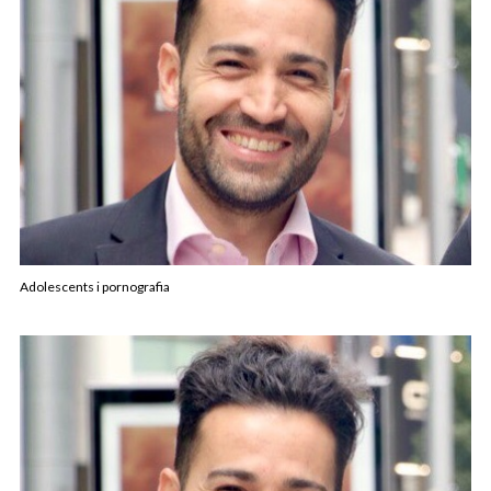
Adolescents i pornografia