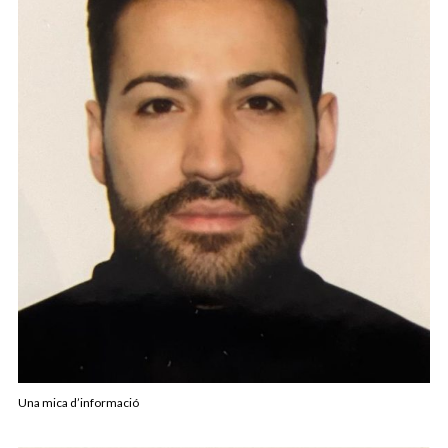
Una mica d’informació