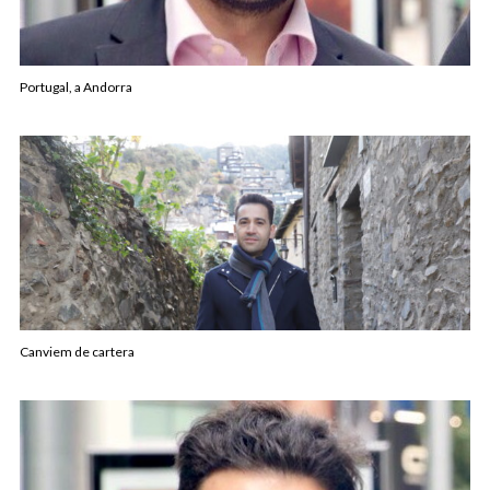
Portugal, a Andorra
Canviem de cartera