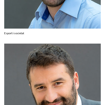
Esport i societat