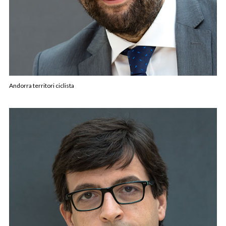
Andorra territori ciclista