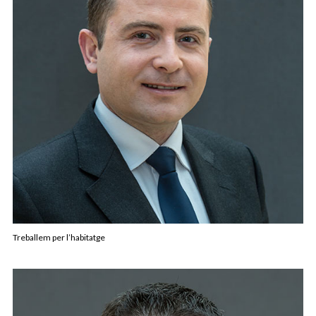
Treballem per l’habitatge