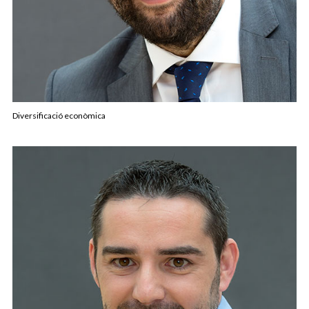
Diversificació econòmica