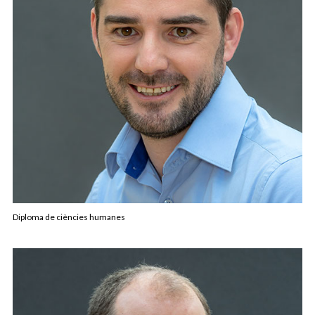
Diploma de ciències humanes