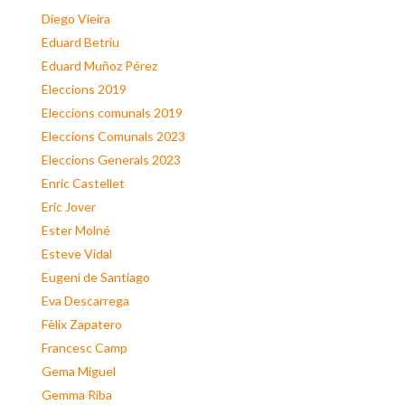
Diego Vieira
Eduard Betriu
Eduard Muñoz Pérez
Eleccions 2019
Eleccions comunals 2019
Eleccions Comunals 2023
Eleccions Generals 2023
Enric Castellet
Eric Jover
Ester Molné
Esteve Vidal
Eugeni de Santiago
Eva Descarrega
Fèlix Zapatero
Francesc Camp
Gema Miguel
Gemma Riba