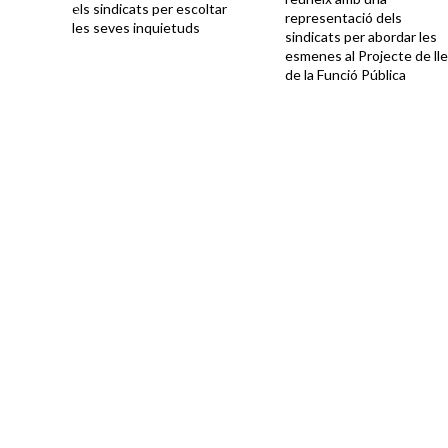
els sindicats per escoltar
representació dels
les seves inquietuds
sindicats per abordar les
esmenes al Projecte de lle
de la Funció Pública