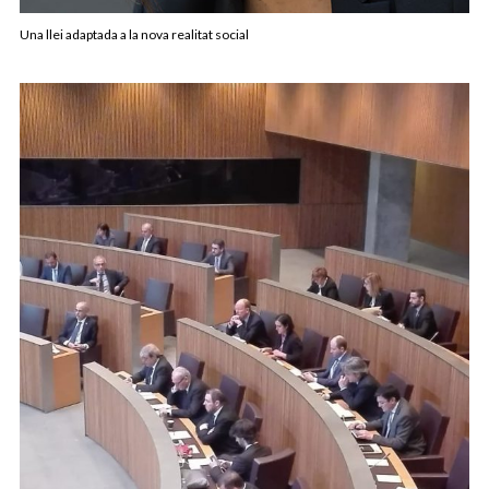
Una llei adaptada a la nova realitat social