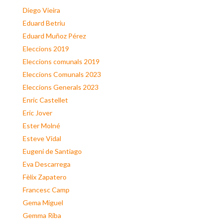
Diego Vieira
Eduard Betriu
Eduard Muñoz Pérez
Eleccions 2019
Eleccions comunals 2019
Eleccions Comunals 2023
Eleccions Generals 2023
Enric Castellet
Eric Jover
Ester Molné
Esteve Vidal
Eugeni de Santiago
Eva Descarrega
Fèlix Zapatero
Francesc Camp
Gema Miguel
Gemma Riba